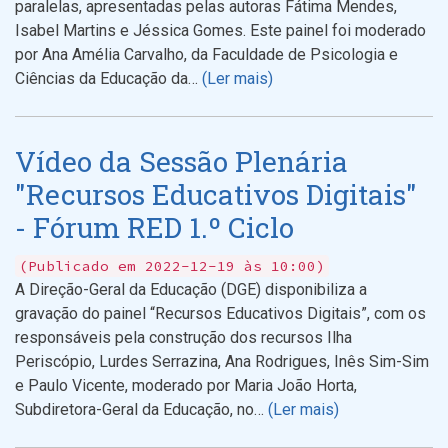
paralelas, apresentadas pelas autoras Fátima Mendes,
Isabel Martins e Jéssica Gomes. Este painel foi moderado
por Ana Amélia Carvalho, da Faculdade de Psicologia e
Ciências da Educação da…
(Ler mais)
Vídeo da Sessão Plenária
"Recursos Educativos Digitais"
- Fórum RED 1.º Ciclo
(Publicado em 2022-12-19 às 10:00)
A Direção-Geral da Educação (DGE) disponibiliza a
gravação do painel “Recursos Educativos Digitais”, com os
responsáveis pela construção dos recursos Ilha
Periscópio, Lurdes Serrazina, Ana Rodrigues, Inês Sim-Sim
e Paulo Vicente, moderado por Maria João Horta,
Subdiretora-Geral da Educação, no…
(Ler mais)