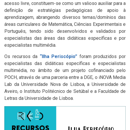
acesso livre, constituem-se como um valioso auxiliar para a
definição de estratégias pedagógicas de apoio à
aprendizagem, abrangendo diversos temas/domínios das
áreas curriculares de Matemática, Ciências Experimentais e
Português, tendo sido desenvolvidos e validados por
especialistas das áreas das didáticas específicas e por
especialistas multimédia.
Os recursos da
“Ilha Periscópio”
foram produzidos por
especialistas das didáticas específicas e especialistas
multimédia, no âmbito de um projeto cofinanciado pelo
POCH, através de uma parceria entre a DGE, o iNOVA Media
Lab da Universidade Nova de Lisboa, a Universidade de
Aveiro, o Instituto Politécnico de Setúbal e a Faculdade de
Letras da Universidade de Lisboa.