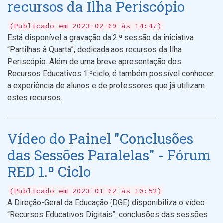
recursos da Ilha Periscópio
(Publicado em 2023-02-09 às 14:47)
Está disponível a gravação da 2.ª sessão da iniciativa
“Partilhas à Quarta”, dedicada aos recursos da Ilha
Periscópio. Além de uma breve apresentação dos
Recursos Educativos 1.ºciclo, é também possível conhecer
a experiência de alunos e de professores que já utilizam
estes recursos.
Vídeo do Painel "Conclusões
das Sessões Paralelas" - Fórum
RED 1.º Ciclo
(Publicado em 2023-01-02 às 10:52)
A Direção-Geral da Educação (DGE) disponibiliza o vídeo
“Recursos Educativos Digitais”: conclusões das sessões