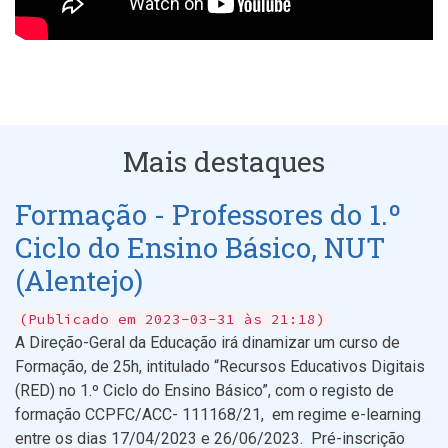
Mais destaques
Formação - Professores do 1.º
Ciclo do Ensino Básico, NUT
(Alentejo)
(Publicado em 2023-03-31 às 21:18)
A Direção-Geral da Educação irá dinamizar um curso de
Formação, de 25h, intitulado “Recursos Educativos Digitais
(RED) no 1.º Ciclo do Ensino Básico”, com o registo de
formação CCPFC/ACC- 111168/21, em regime e-learning
entre os dias 17/04/2023 e 26/06/2023. Pré-inscrição