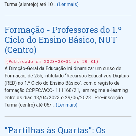
Turma (alentejo) até 10…
(Ler mais)
Formação - Professores do 1.º
Ciclo do Ensino Básico, NUT
(Centro)
(Publicado em 2023-03-31 às 20:31)
A Direção-Geral da Educação irá dinamizar um curso de
Formação, de 25h, intitulado “Recursos Educativos Digitais
(RED) no 1.º Ciclo do Ensino Básico”, com o registo de
formação CCPFC/ACC- 111168/21, em regime e-learning
entre os dias 13/04/2023 e 29/06/2023. Pré-inscrição
Turma (centro) até 06/…
(Ler mais)
"Partilhas às Quartas": Os