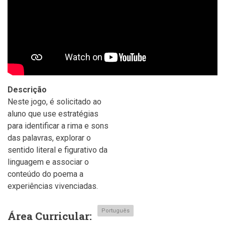
Descrição
Neste jogo, é solicitado ao
aluno que use estratégias
para identificar a rima e sons
das palavras, explorar o
sentido literal e figurativo da
linguagem e associar o
conteúdo do poema a
experiências vivenciadas.
Português
Área Curricular