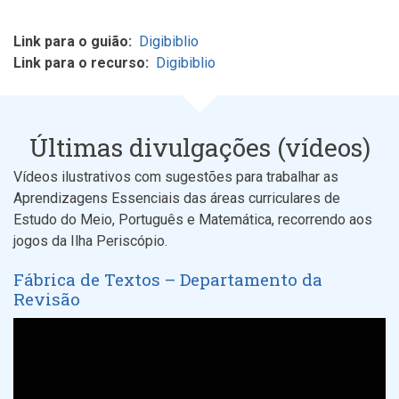
Link para o guião
Digibiblio
Link para o recurso
Digibiblio
Últimas divulgações (vídeos)
Vídeos ilustrativos com sugestões para trabalhar as
Aprendizagens Essenciais das áreas curriculares de
Estudo do Meio, Português e Matemática, recorrendo aos
jogos da Ilha Periscópio.
Fábrica de Textos – Departamento da
Revisão